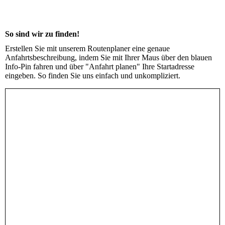
So sind wir zu finden!
Erstellen Sie mit unserem Routenplaner eine genaue
Anfahrtsbeschreibung, indem Sie mit Ihrer Maus über den blauen
Info-Pin fahren und über "Anfahrt planen" Ihre Startadresse
eingeben. So finden Sie uns einfach und unkompliziert.