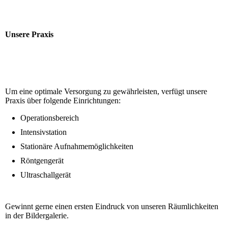
Unsere Praxis
Um eine optimale Versorgung zu gewährleisten, verfügt unsere
Praxis über folgende Einrichtungen:
Operationsbereich
Intensivstation
Stationäre Aufnahmemöglichkeiten
Röntgengerät
Ultraschallgerät
Gewinnt gerne einen ersten Eindruck von unseren Räumlichkeiten
in der Bildergalerie.