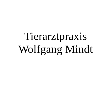
Tierarztpraxis
Wolfgang Mindt