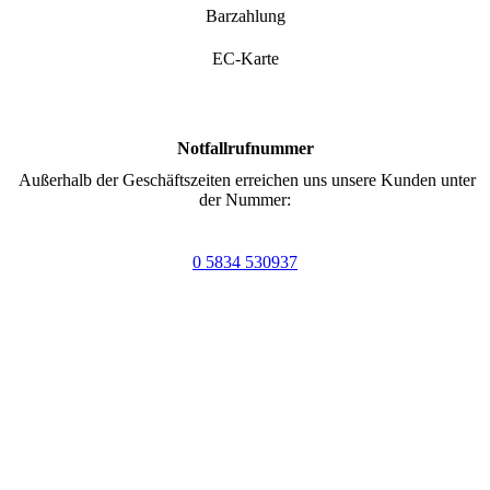
Barzahlung
EC-Karte
Notfallrufnummer
Außerhalb der Geschäftszeiten erreichen uns unsere Kunden unter
der Nummer:
0 5834 530937