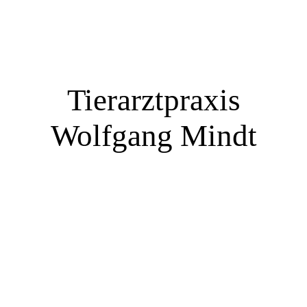
Tierarztpraxis
Wolfgang Mindt