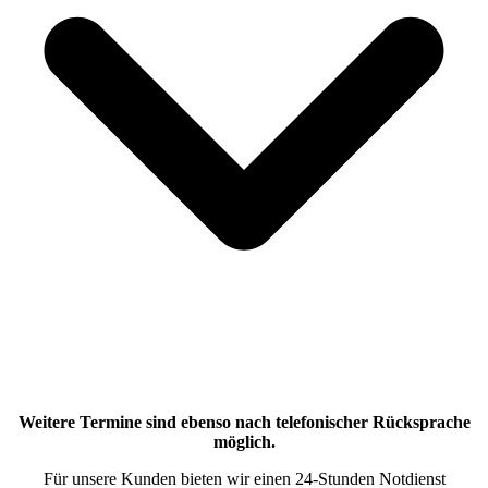
Weitere Termine sind ebenso nach telefonischer Rücksprache
möglich.
Für unsere Kunden bieten wir einen 24-Stunden Notdienst