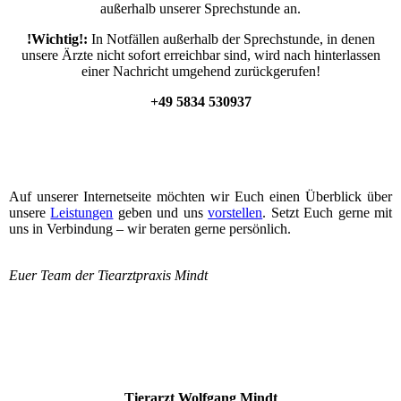
außerhalb unserer Sprechstunde an.
!Wichtig!:
In Notfällen außerhalb der Sprechstunde, in denen
unsere Ärzte nicht sofort erreichbar sind, wird nach hinterlassen
einer Nachricht umgehend zurückgerufen!
+49 5834 530937
Auf unserer Internetseite möchten wir Euch einen Überblick über
unsere
Leistungen
geben und uns
vorstellen
. Setzt Euch gerne mit
uns in Verbindung – wir beraten gerne persönlich.
Euer Team der Tiearztpraxis Mindt
Tierarzt Wolfgang Mindt