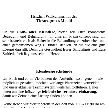
Herzlich Willkommen in der
Tierarztpraxis Mindt!
Ob für
Groß- oder Kleintiere
, bieten wir Euch kompetente
Betreuung und Behandlung! In unserem Praxiskonzept sind wir
sehr bestrebt euch als Halter in die Behandlung einzubeziehen und
einen gemeinsamen Weg zu finden, der letzlich für alle eine gute
Lösung darstellt. Denn die Gesundheit Eures Schützlings und Eure
Zufriedenheit liegt uns sehr am Herzen.
Kleintiersprechstunde
Um Euch und euren Vierbeinern den Aufenthalt so angenehm wie
möglich zu gestalten, möchten wir lange Wartezeiten vermeiden
und unser aktuelles
Terminsystem
weiterhin fortführen. Daher
bitten um eine frühzeitige
telefonische Terminvereinbarung
,
damit wir Zeitnah eine Lösung finden können.
Gerne stehen wir hierfür bereits in der Zeit von 9:00 - 11:30Uhr am